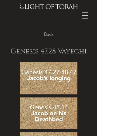
Back
Genesis 47.28 Vayechi